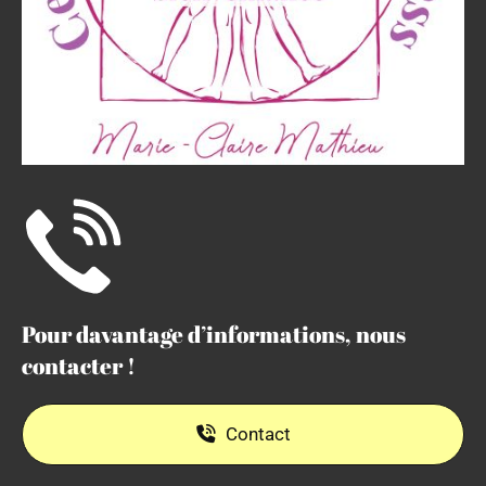
Pour davantage d’informations, nous
contacter !
Contact