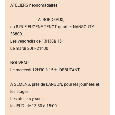
ATELIERS hebdomadaires
A BORDEAUX,
au 8 RUE EUGENE TENOT quartier NANSOUTY
33800,
Les vendredis de 13H30à 15H
Le mardi 20H- 21h30
NOUVEAU:
Le mercredi 12H30 à 15H: DEBUTANT
À SEMENS, près de LANGON, pour les journées et
les stages.
Les ateliers y sont :
le JEUDI de 13:30 à 15:00.