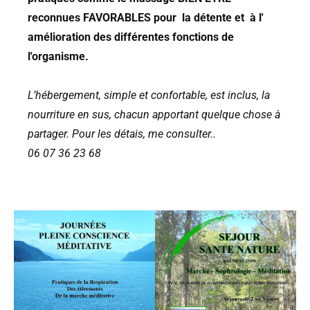
reconnues FAVORABLES pour la détente et à l'
amélioration des différentes fonctions de
l'organisme.
L’hébergement, simple et confortable, est inclus, la
nourriture en sus, chacun apportant quelque chose à
partager. Pour les détais, me consulter..
06 07 36 23 68