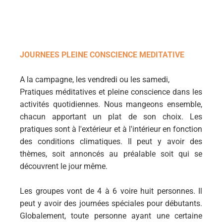
JOURNEES PLEINE CONSCIENCE MEDITATIVE
A la campagne, les vendredi ou les samedi,
Pratiques méditatives et pleine conscience dans les
activités quotidiennes. Nous mangeons ensemble,
chacun apportant un plat de son choix. Les
pratiques sont à l'extérieur et à l'intérieur en fonction
des conditions climatiques. Il peut y avoir des
thèmes, soit annoncés au préalable soit qui se
découvrent le jour même.
Les groupes vont de 4 à 6 voire huit personnes. Il
peut y avoir des journées spéciales pour débutants.
Globalement, toute personne ayant une certaine