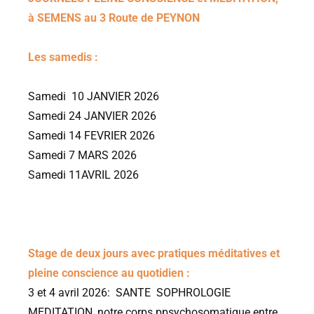
à SEMENS au 3 Route de PEYNON
Les samedis :
Samedi 10 JANVIER 2026
Samedi 24 JANVIER 2026
Samedi 14 FEVRIER 2026
Samedi 7 MARS 2026
Samedi 11AVRIL 2026
Stage de deux jours avec pratiques méditatives et
pleine conscience au quotidien :
3 et 4 avril 2026: SANTE SOPHROLOGIE
MEDITATION, notre corps ppsychosomatique entre