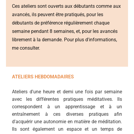
Ces ateliers sont ouverts aux débutants comme aux
avancés, ils peuvent être pratiqués, pour les
débutants de préférence régulièrement chaque
semaine pendant 8 semaines, et, pour les avancés
librement à la demande. Pour plus d'informations,
me consulter.
ATELIERS HEBDOMADAIRES
Ateliers d'une heure et demi une fois par semaine
avec les différentes pratiques méditatives. Ils
correspondent à un apprentissage et à un
entraînement à ces diverses pratiques afin
d'acquérir une autonomie en matière de méditation.
Ils sont également un espace et un temps de