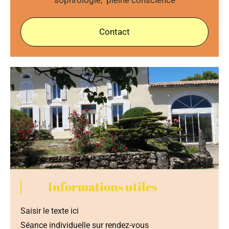
Contact
Informations utiles
Saisir le texte ici
Séance individuelle sur rendez-vous