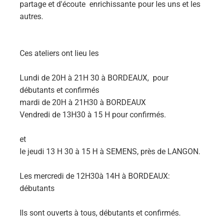
partage et d'écoute enrichissante pour les uns et les
autres.
Ces ateliers ont lieu les
Lundi de 20H à 21H 30 à BORDEAUX, pour
débutants et confirmés
mardi de 20H à 21H30 à BORDEAUX
Vendredi de 13H30 à 15 H pour confirmés.
et
le jeudi 13 H 30 à 15 H à SEMENS, près de LANGON.
Les mercredi de 12H30à 14H à BORDEAUX:
débutants
Ils sont ouverts à tous, débutants et confirmés.