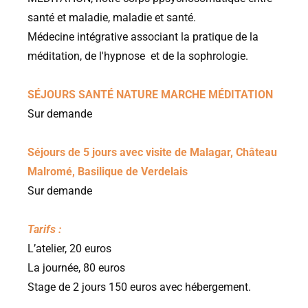
santé et maladie, maladie et santé.
Médecine intégrative associant la pratique de la
méditation, de l'hypnose et de la sophrologie.
SÉJOURS SANTÉ NATURE MARCHE MÉDITATION
Sur demande
Séjours de 5 jours avec visite de Malagar, Château
Malromé, Basilique de Verdelais
Sur demande
Tarifs :
L’atelier, 20 euros
La journée, 80 euros
Stage de 2 jours 150 euros avec hébergement.